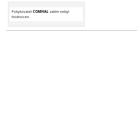
Pokytovatel
COMHAL
zatím nebyl
hodnocen.