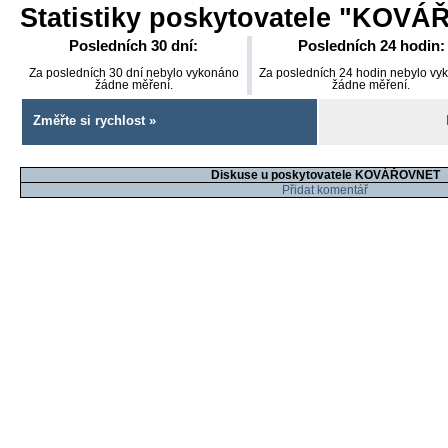
Statistiky poskytovatele "
KOVÁ
Posledních 30 dní:
Posledních 24 hodin:
Za posledních 30 dní nebylo vykonáno
Za posledních 24 hodin nebylo vy
žádne měření.
žádne měření.
Změřte si rychlost »
Diskuse u poskytovatele KOVÁŘOVNET
Přidat komentář