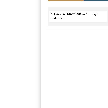
Pokytovatel
MATRIGO
zatím nebyl
hodnocen.