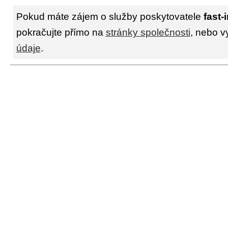
Pokud máte zájem o služby poskytovatele
fast-
pokračujte přímo na
stránky společnosti
, nebo v
údaje
.