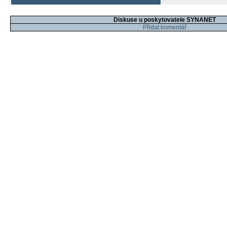
Diskuse u poskytovatele SYNANET
Přidat komentář