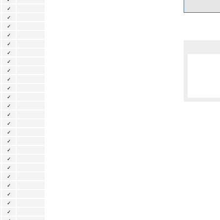
✓
✓
✓
✓
✓
✓
✓
✓
✓
✓
✓
✓
✓
✓
✓
✓
✓
✓
✓
✓
✓
✓
✓
✓