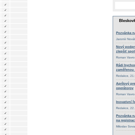
✓
✓
✓
✓
✓
✓
✓
✓
✓
✓
✓
✓
✓
✓
✓
✓
✓
✓
✓
✓
✓
✓
✓
✓
✓