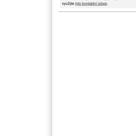
využijte
tyto kontaktní údaje
.