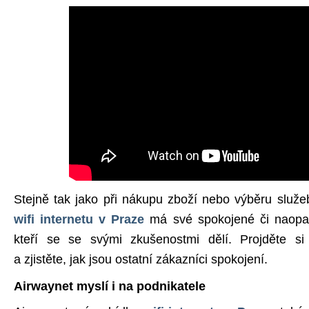
Stejně tak jako při nákupu zboží nebo výběru služ
wifi internetu v Praze
má své spokojené či naopak
kteří se se svými zkušenostmi dělí. Projděte 
a zjistěte, jak jsou ostatní zákazníci spokojení.
Airwaynet myslí i na podnikatele