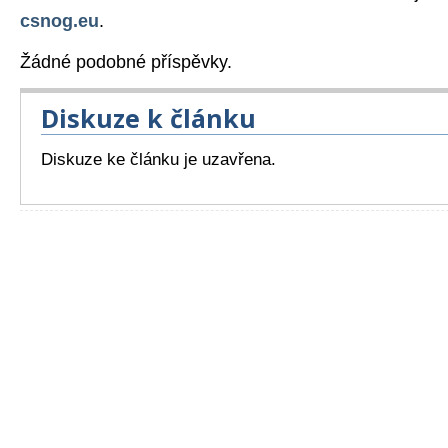
csnog.eu
.
Žádné podobné příspěvky.
Diskuze k článku
Diskuze ke článku je uzavřena.