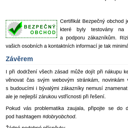
Certifikát Bezpečný obchod 
které byly testovány na
a podporu zákazníkům. Rizi
vašich osobních a kontaktních informací je tak minimá
Závěrem
I při dodržení všech zásad může dojít při nákupu 
věnovat čas svým webovým stránkám, novinkám 
s budoucími i bývalými zákazníky nemusí znamenat 
ale je nejlepší zárukou vstřícnosti při řešení.
Pokud vás problematika zaujala, připojte se do di
pod hashtagem
#dobryobchod
.