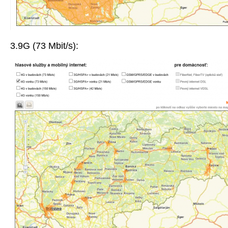
3.9G (73 Mbit/s):