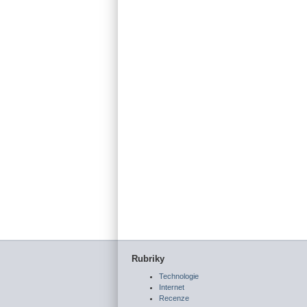
Rubriky
Technologie
Internet
Recenze