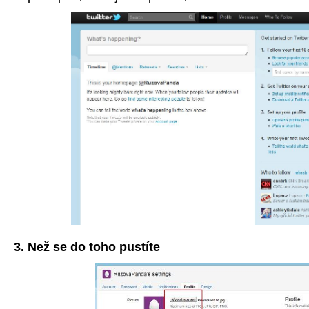
3. Než se do toho pustíte