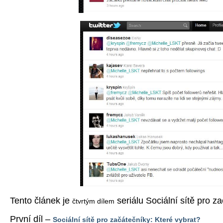
Tento článek je
seriálu Sociální sítě pro z
čtvrtým dílem
První díl –
Sociální sítě pro začátečníky: Které vybrat?